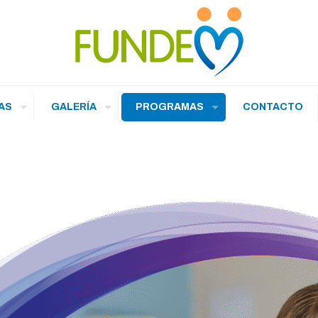
AS
GALERÍA
PROGRAMAS
CONTACTO