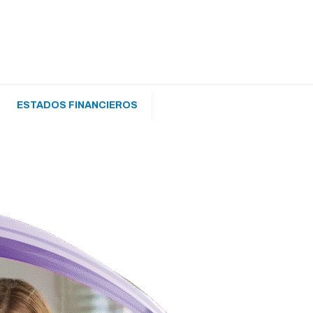
ESTADOS FINANCIEROS