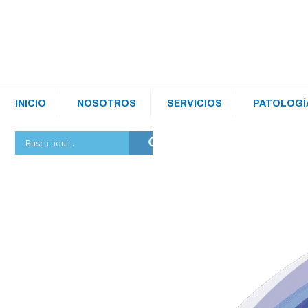
INICIO
NOSOTROS
SERVICIOS
PATOLOGÍ